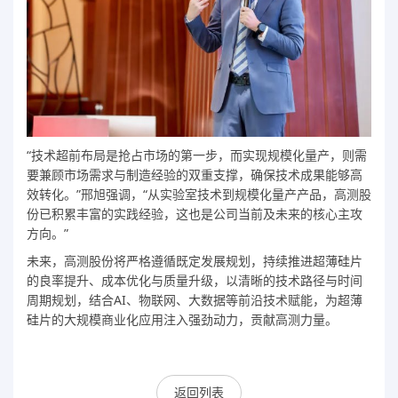
“技术超前布局是抢占市场的第一步，而实现规模化量产，则需
要兼顾市场需求与制造经验的双重支撑，确保技术成果能够高
效转化。”邢旭强调，“从实验室技术到规模化量产产品，高测股
份已积累丰富的实践经验，这也是公司当前及未来的核心主攻
方向。”
未来，高测股份将严格遵循既定发展规划，持续推进超薄硅片
的良率提升、成本优化与质量升级，以清晰的技术路径与时间
周期规划，结合AI、物联网、大数据等前沿技术赋能，为超薄
硅片的大规模商业化应用注入强劲动力，贡献高测力量。
返回列表