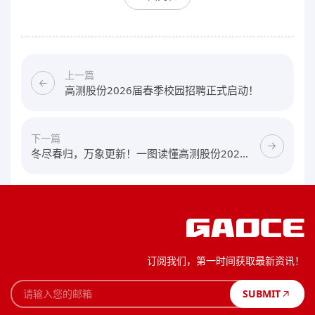
上一篇
高测股份2026届春季校园招聘正式启动！
下一篇
冬尽春归，万象更新！一图读懂高测股份2025
年报
订阅我们，第一时间获取最新资讯！
SUBMIT