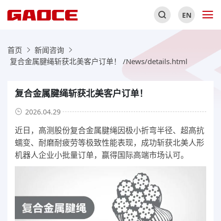
EN
首页
新闻咨询
复合金属腱绳斩获北美客户订单！ /News/details.html
复合金属腱绳斩获北美客户订单！
2026.04.29
近日，高测股份复合金属腱绳因极小折弯半径、超高抗
蠕变、耐磨耐疲劳等极致性能表现，成功斩获北美人形
机器人企业小批量订单，赢得国际高端市场认可。