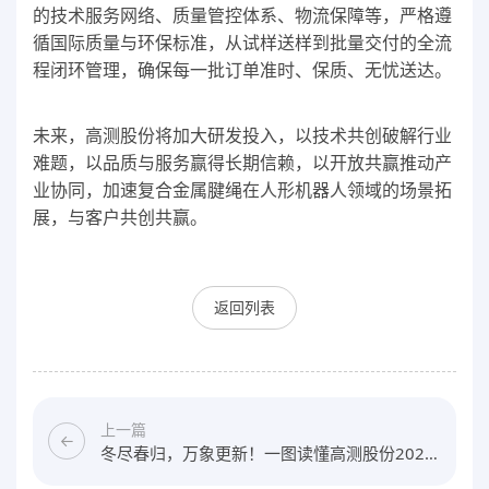
的技术服务网络、质量管控体系、物流保障等，严格遵
循国际质量与环保标准，从试样送样到批量交付的全流
程闭环管理，确保每一批订单准时、保质、无忧送达。
未来，高测股份将加大研发投入，以技术共创破解行业
难题，以品质与服务赢得长期信赖，以开放共赢推动产
业协同，加速复合金属腱绳在人形机器人领域的场景拓
展，与客户共创共赢。
返回列表
上一篇
冬尽春归，万象更新！一图读懂高测股份2025
年报