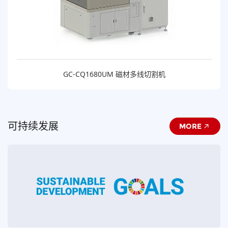
GC-CQ1680UM 磁材多线切割机
可持续发展
MORE