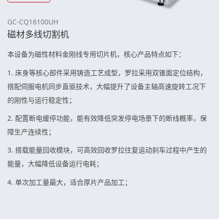
GC-CQ16100UH
磁材多线切割机
本设备为磁性材料金刚线专用切片机，核心产品特点如下：
1. 床身等核心部件采用铸造工艺成型，罗拉采用双锥面定位结构，
搭配伺服电机同步直驱技术，大幅提升了设备主轴高速旋转工况下
的刚性与运行稳定性；
2. 配置断电缓停功能，能有效降低突发停电场景下的断线概率，保
障生产连续性；
3. 搭载能量回收模块，可高效回收罗拉往复运动刹车过程中产生的
能量，大幅降低设备运行电耗；
4. 单次加工量最大，适合厚片产品加工；