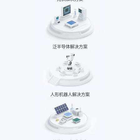
泛半导体解决方案
人形机器人解决方案