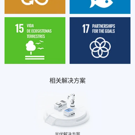
相关解决方案
光伏解决方案