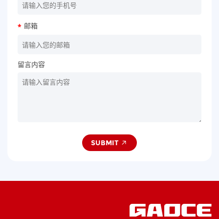
邮箱
*
留言内容
SUBMIT