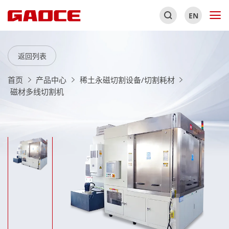
EN
返回列表
首页
产品中心
稀土永磁切割设备/切割耗材
磁材多线切割机