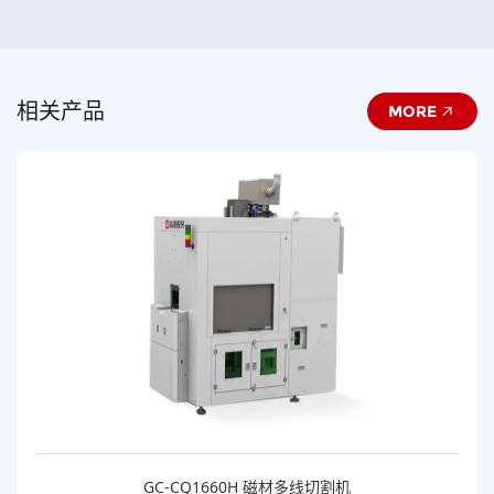
相关产品
MORE
GC-CQ1660H 磁材多线切割机