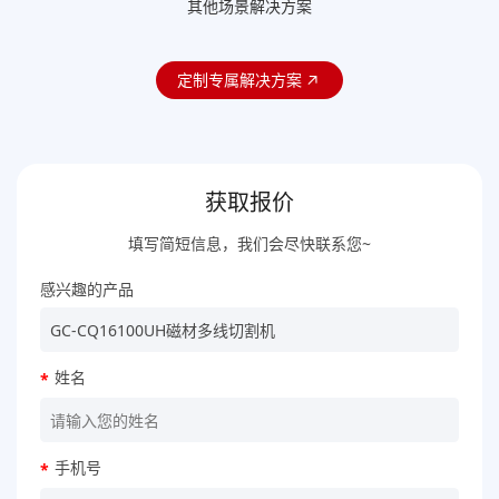
其他场景解决方案
定制专属解决方案
获取报价
填写简短信息，我们会尽快联系您~
感兴趣的产品
姓名
*
手机号
*