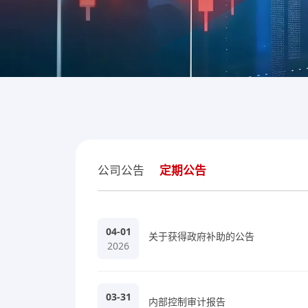
公司公告
定期公告
04-01
关于获得政府补助的公告
2026
03-31
内部控制审计报告