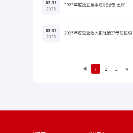
03-31
2025年度独立董事述职报告-王辉
2026
03-31
2025年度营业收入扣除情况专项说明
2026
«
1
2
3
4