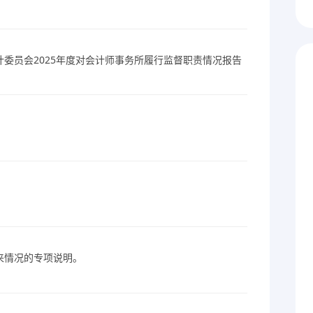
委员会2025年度对会计师事务所履行监督职责情况报告
来情况的专项说明。