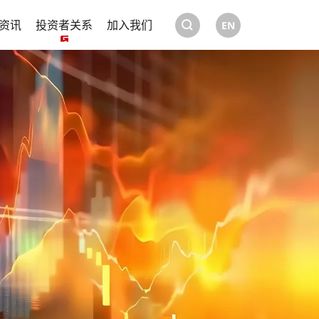
资讯
投资者关系
加入我们
EN