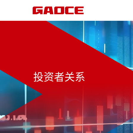
投资者关系