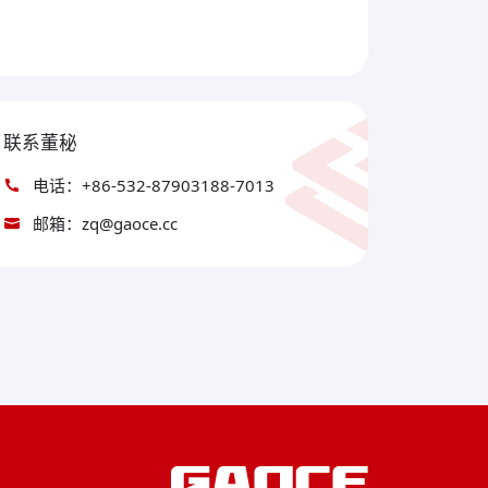
联系董秘
电话：+86-532-87903188-7013
邮箱：zq@gaoce.cc