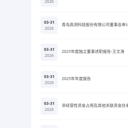
2026
03-31
青岛高测科技股份有限公司董事会审计
2026
03-31
2025年度独立董事述职报告-王文涛
2026
03-31
2025年年度报告
2026
03-31
非经营性资金占用及其他关联资金往
2026