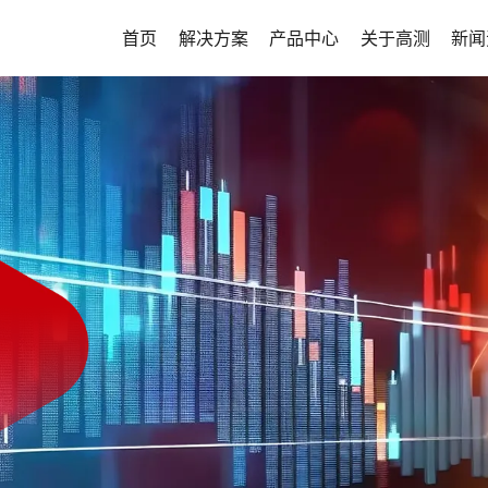
首页
解决方案
产品中心
关于高测
新闻