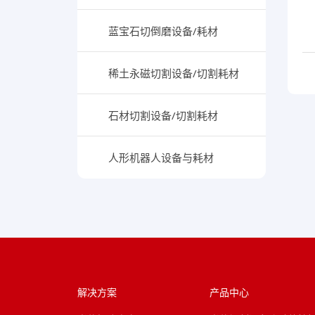
蓝宝石切倒磨设备/耗材
稀土永磁切割设备/切割耗材
石材切割设备/切割耗材
人形机器人设备与耗材
解决方案
产品中心