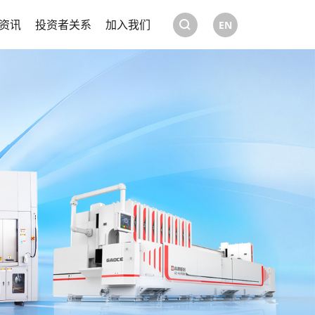
资讯
投资者关系
加入我们
EN