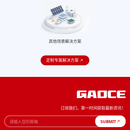
其他场景解决方案
定制专属解决方案
订阅我们，第一时间获取最新资讯！
SUBMIT