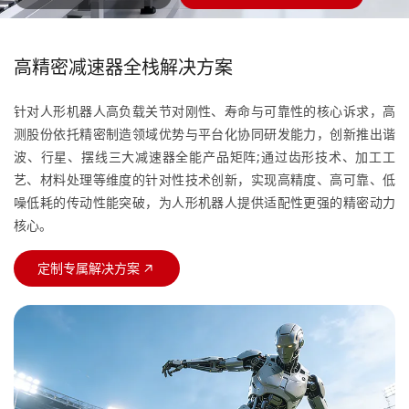
高精密减速器全栈解决方案
针对人形机器人高负载关节对刚性、寿命与可靠性的核心诉求，高
测股份依托精密制造领域优势与平台化协同研发能力，创新推出谐
波、行星、摆线三大减速器全能产品矩阵;通过齿形技术、加工工
艺、材料处理等维度的针对性技术创新，实现高精度、高可靠、低
噪低耗的传动性能突破，为人形机器人提供适配性更强的精密动力
核心。
定制专属解决方案