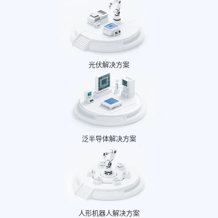
光伏解决方案
泛半导体解决方案
人形机器人解决方案