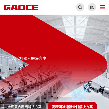
EN
人形机器人解决方案
金属复合腱绳解决方案
高精密减速器全栈解决方案