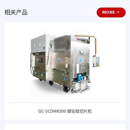
相关产品
MORE
GC-SCDW8300 碳化硅切片机