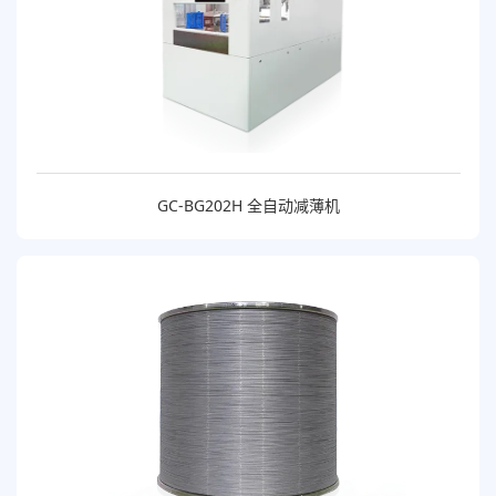
GC-BG202H 全自动减薄机