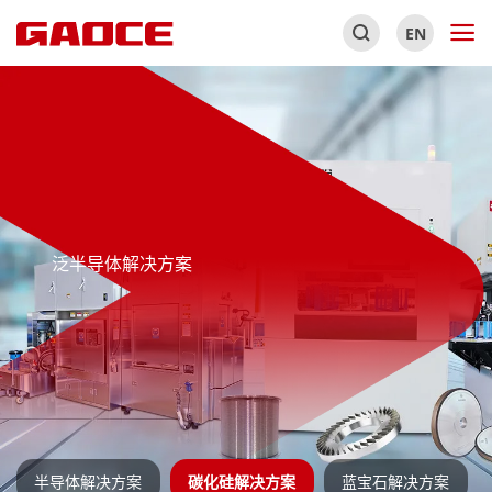
EN
泛半导体解决方案
半导体解决方案
碳化硅解决方案
蓝宝石解决方案