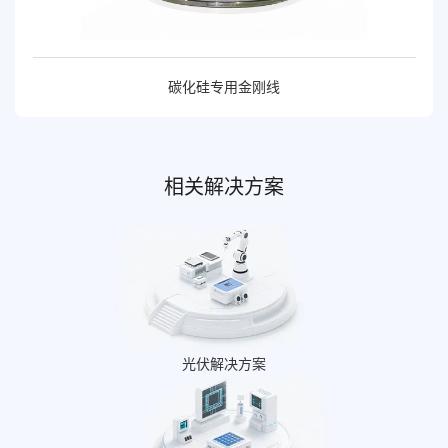
碳化硅专用金刚线
相关解决方案
光伏解决方案