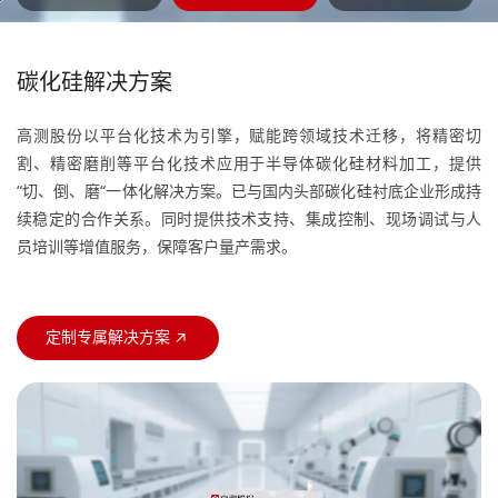
碳化硅解决方案
高测股份以平台化技术为引擎，赋能跨领域技术迁移，将精密切
割、精密磨削等平台化技术应用于半导体碳化硅材料加工，提供
“切、倒、磨“一体化解决方案。已与国内头部碳化硅衬底企业形成持
续稳定的合作关系。同时提供技术支持、集成控制、现场调试与人
员培训等增值服务，保障客户量产需求。
定制专属解决方案