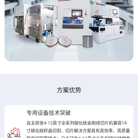
方案优势
专用设备技术突破
自主研发4-12英寸全系列碳化硅金刚线切片机兼容14
寸碳化硅籽晶切割、切片解决方案具有高效率、高质量