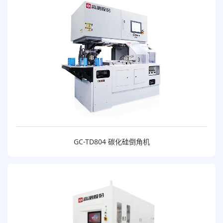
GC-TD804 碳化硅倒角机